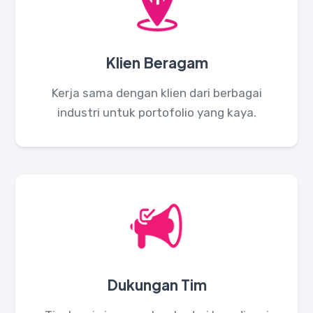
Klien Beragam
Kerja sama dengan klien dari berbagai
industri untuk portofolio yang kaya.
Dukungan Tim