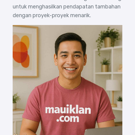
untuk menghasilkan pendapatan tambahan
dengan proyek-proyek menarik.
Daftar Sekarang