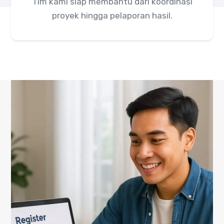
Tim kami siap membantu dari koordinasi
proyek hingga pelaporan hasil.