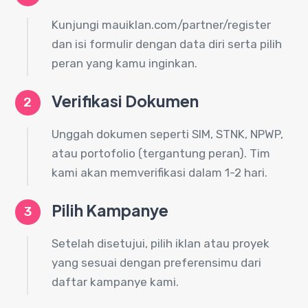
Kunjungi mauiklan.com/partner/register
dan isi formulir dengan data diri serta pilih
peran yang kamu inginkan.
Verifikasi Dokumen
2
Unggah dokumen seperti SIM, STNK, NPWP,
atau portofolio (tergantung peran). Tim
kami akan memverifikasi dalam 1-2 hari.
Pilih Kampanye
3
Setelah disetujui, pilih iklan atau proyek
yang sesuai dengan preferensimu dari
daftar kampanye kami.