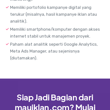
Memiliki portofolio kampanye digital yang
terukur (misalnya, hasil kampanye iklan atau
analitik).
Memiliki smartphone/komputer dengan akses
internet stabil untuk manajemen proyek.
Paham alat analitik seperti Google Analytics,
Meta Ads Manager, atau sejenisnya
(diutamakan).
Siap Jadi Bagian dari
mauiklan.com? Mulai