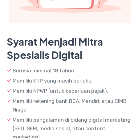
Syarat Menjadi Mitra
Spesialis Digital
Berusia minimal 18 tahun.
Memiliki KTP yang masih berlaku.
Memiliki NPWP (untuk keperluan pajak).
Memiliki rekening bank BCA, Mandiri, atau CIMB
Niaga.
Memiliki pengalaman di bidang digital marketing
(SEO, SEM, media sosial, atau content
marketing).