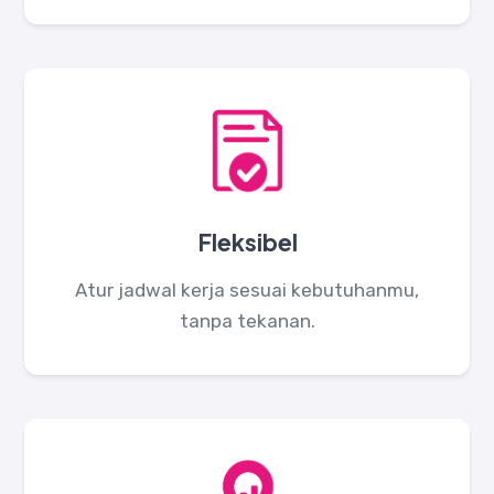
Fleksibel
Atur jadwal kerja sesuai kebutuhanmu,
tanpa tekanan.