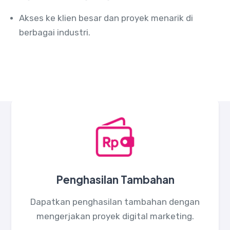
Akses ke klien besar dan proyek menarik di
berbagai industri.
Penghasilan Tambahan
Dapatkan penghasilan tambahan dengan
mengerjakan proyek digital marketing.