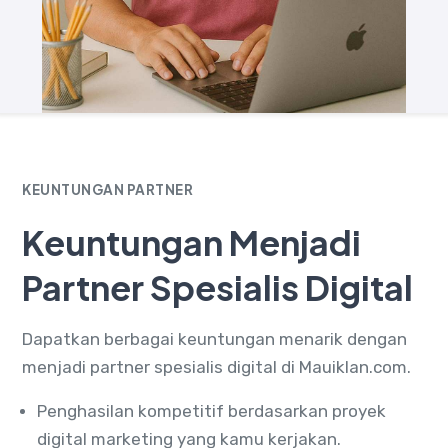
KEUNTUNGAN PARTNER
Keuntungan Menjadi
Partner Spesialis Digital
Dapatkan berbagai keuntungan menarik dengan
menjadi partner spesialis digital di Mauiklan.com.
Penghasilan kompetitif berdasarkan proyek
digital marketing yang kamu kerjakan.