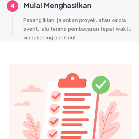
Mulai Menghasilkan
4
Pasang iklan, jalankan proyek, atau kelola
event, lalu terima pembayaran tepat waktu
via rekening bankmu!