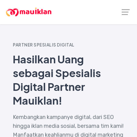
PARTNER SPESIALIS DIGITAL
Hasilkan Uang
sebagai Spesialis
Digital Partner
Mauiklan!
Kembangkan kampanye digital, dari SEO
hingga iklan media sosial, bersama tim kami!
Manfaatkan keahlianmu di digital marketing