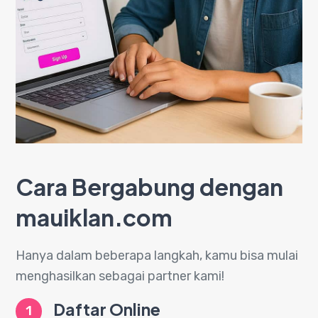
Cara Bergabung dengan
mauiklan.com
Hanya dalam beberapa langkah, kamu bisa mulai
menghasilkan sebagai partner kami!
Daftar Online
1