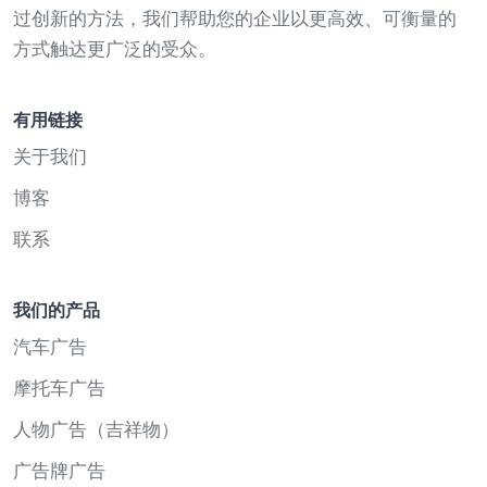
过创新的方法，我们帮助您的企业以更高效、可衡量的
方式触达更广泛的受众。
有用链接
关于我们
博客
联系
我们的产品
汽车广告
摩托车广告
人物广告（吉祥物）
广告牌广告