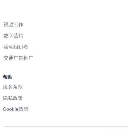
视频制作
数字营销
活动组织者
交通广告推广
帮助
服务条款
隐私政策
Cookie政策