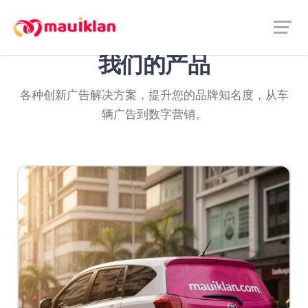
我们的产品
各种创新广告解决方案，提升您的品牌知名度，从车
辆广告到数字营销。