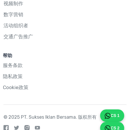
视频制作
数字营销
活动组织者
交通广告推广
帮助
服务条款
隐私政策
Cookie政策
CS 1
© 2025 PT. Sukses Iklan Bersama.
版权所有
CS 2