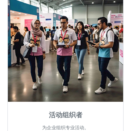
活动组织者
为企业组织专业活动。