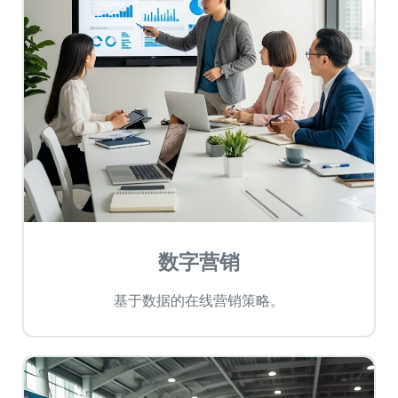
数字营销
基于数据的在线营销策略。