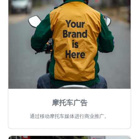
摩托车广告
通过移动摩托车媒体进行商业推广。