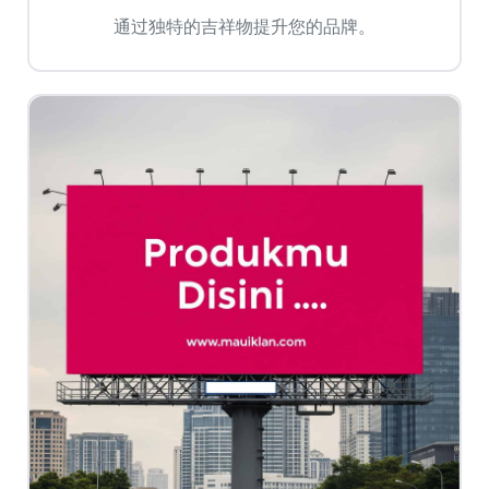
通过独特的吉祥物提升您的品牌。