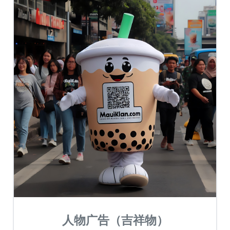
人物广告（吉祥物）