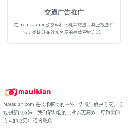
交通广告推广
在Trans Jatim 公交车和飞机等交通工具上投放广
告，是提升品牌知名度的有效营销方式。
Mauiklan.com 是技术驱动的户外广告最佳解决方案。通
过创新的方法，我们帮助您的企业以更高效、可衡量的
方式触达更广泛的受众。