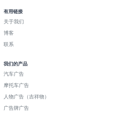
有用链接
关于我们
博客
联系
我们的产品
汽车广告
摩托车广告
人物广告（吉祥物）
广告牌广告