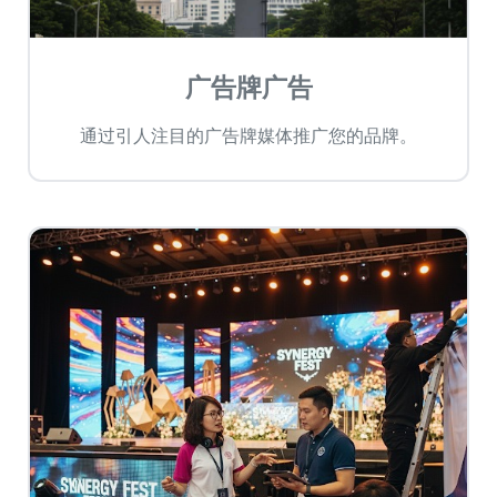
广告牌广告
通过引人注目的广告牌媒体推广您的品牌。