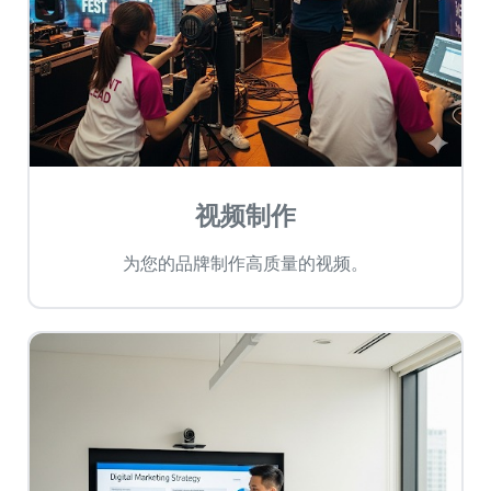
视频制作
为您的品牌制作高质量的视频。