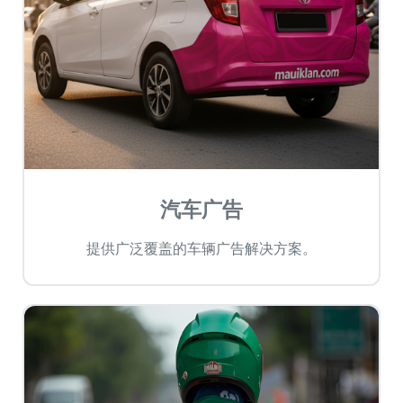
汽车广告
提供广泛覆盖的车辆广告解决方案。