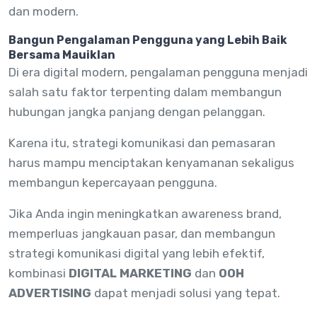
dan modern.
Bangun Pengalaman Pengguna yang Lebih Baik
Bersama Mauiklan
Di era digital modern, pengalaman pengguna menjadi
salah satu faktor terpenting dalam membangun
hubungan jangka panjang dengan pelanggan.
Karena itu, strategi komunikasi dan pemasaran
harus mampu menciptakan kenyamanan sekaligus
membangun kepercayaan pengguna.
Jika Anda ingin meningkatkan awareness brand,
memperluas jangkauan pasar, dan membangun
strategi komunikasi digital yang lebih efektif,
kombinasi
DIGITAL MARKETING
dan
OOH
ADVERTISING
dapat menjadi solusi yang tepat.