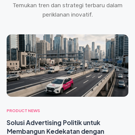
Temukan tren dan strategi terbaru dalam
periklanan inovatif.
PRODUCT NEWS
Solusi Advertising Politik untuk
Membangun Kedekatan dengan