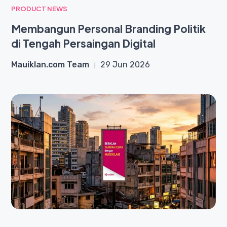
PRODUCT NEWS
Membangun Personal Branding Politik
di Tengah Persaingan Digital
Mauiklan.com Team
29 Jun 2026