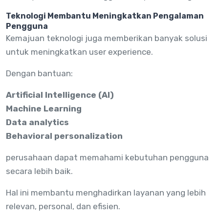
Teknologi Membantu Meningkatkan Pengalaman
Pengguna
Kemajuan teknologi juga memberikan banyak solusi
untuk meningkatkan user experience.
Dengan bantuan:
Artificial Intelligence (AI)
Machine Learning
Data analytics
Behavioral personalization
perusahaan dapat memahami kebutuhan pengguna
secara lebih baik.
Hal ini membantu menghadirkan layanan yang lebih
relevan, personal, dan efisien.