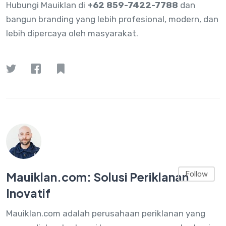
Hubungi Mauiklan di
+62 859-7422-7788
dan
bangun branding yang lebih profesional, modern, dan
lebih dipercaya oleh masyarakat.
Mauiklan.com: Solusi Periklanan
Follow
Inovatif
Mauiklan.com adalah perusahaan periklanan yang