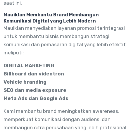
saat ini.
Mauiklan Membantu Brand Membangun
Komunikasi Digital yang Lebih Modern
Mauiklan menyediakan layanan promosi terintegrasi
untuk membantu bisnis membangun strategi
komunikasi dan pemasaran digital yang lebih efektif,
meliputi:
DIGITAL MARKETING
Billboard dan videotron
Vehicle branding
SEO dan media exposure
Meta Ads dan Google Ads
Kami membantu brand meningkatkan awareness,
memperkuat komunikasi dengan audiens, dan
membangun citra perusahaan yang lebih profesional