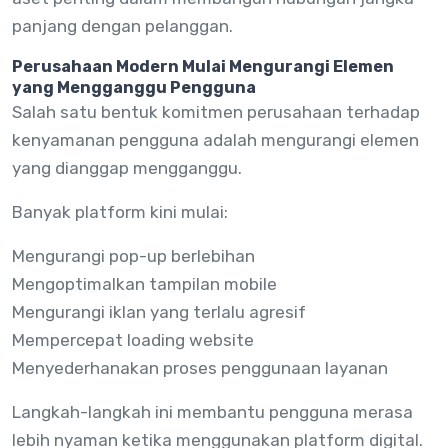
panjang dengan pelanggan.
Perusahaan Modern Mulai Mengurangi Elemen
yang Mengganggu Pengguna
Salah satu bentuk komitmen perusahaan terhadap
kenyamanan pengguna adalah mengurangi elemen
yang dianggap mengganggu.
Banyak platform kini mulai:
Mengurangi pop-up berlebihan
Mengoptimalkan tampilan mobile
Mengurangi iklan yang terlalu agresif
Mempercepat loading website
Menyederhanakan proses penggunaan layanan
Langkah-langkah ini membantu pengguna merasa
lebih nyaman ketika menggunakan platform digital.