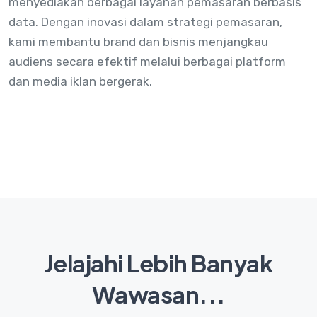
menyediakan berbagai layanan pemasaran berbasis
data. Dengan inovasi dalam strategi pemasaran,
kami membantu brand dan bisnis menjangkau
audiens secara efektif melalui berbagai platform
dan media iklan bergerak.
Jelajahi Lebih Banyak
Wawasan...