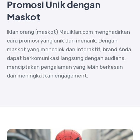
Promosi Unik dengan
Maskot
Iklan orang (maskot) Mauiklan.com menghadirkan
cara promosi yang unik dan menarik. Dengan
maskot yang mencolok dan interaktif, brand Anda
dapat berkomunikasi langsung dengan audiens,
menciptakan pengalaman yang lebih berkesan
dan meningkatkan engagement.