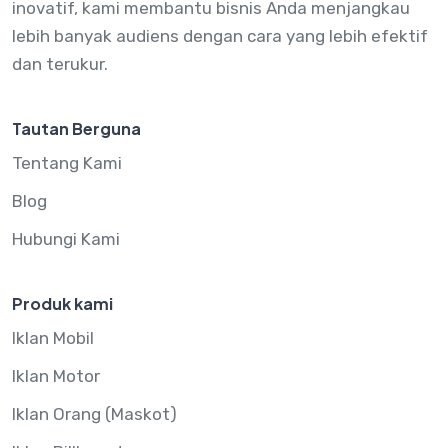
inovatif, kami membantu bisnis Anda menjangkau
lebih banyak audiens dengan cara yang lebih efektif
dan terukur.
Tautan Berguna
Tentang Kami
Blog
Hubungi Kami
Produk kami
Iklan Mobil
Iklan Motor
Iklan Orang (Maskot)