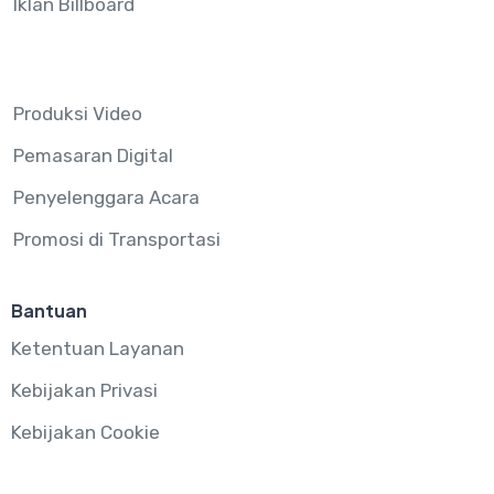
Iklan Billboard
Produksi Video
Pemasaran Digital
Penyelenggara Acara
Promosi di Transportasi
Bantuan
Ketentuan Layanan
Kebijakan Privasi
Kebijakan Cookie