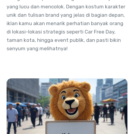
yang lucu dan mencolok. Dengan kostum karakter
unik dan tulisan brand yang jelas di bagian depan,
iklan kamu akan menarik perhatian banyak orang
di lokasi-lokasi strategis seperti Car Free Day,
taman kota, hingga event publik, dan pasti bikin
senyum yang melihatnya!