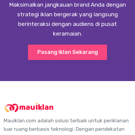
Maksimalkan jangkauan brand Anda dengan
strategi iklan bergerak yang langsung
berinteraksi dengan audiens di pusat
keramaian.
Pasang Iklan Sekarang
Mauiklan.com adalah solusi terbaik untuk periklanan
luar ruang berbasis teknologi. Dengan pendekatan