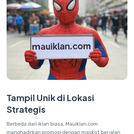
Tampil Unik di Lokasi
Strategis
Berbeda dari iklan biasa, Mauiklan.com
menghadirkan promosi dengan maskot berjalan