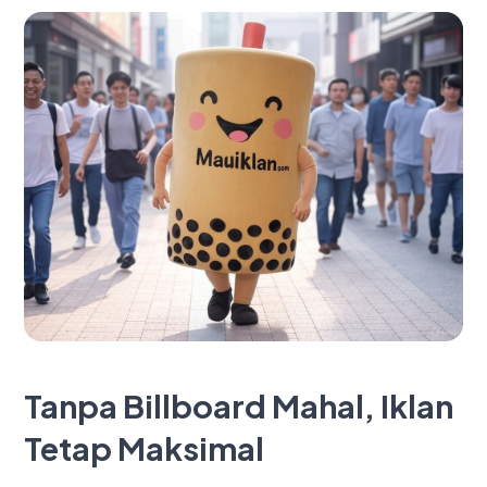
Tanpa Billboard Mahal, Iklan
Tetap Maksimal