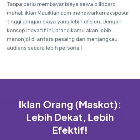
Tanpa perlu membayar biaya sewa billboard
mahal, iklan Mauiklan.com menawarkan eksposur
tinggi dengan biaya yang lebih efisien. Dengan
konsep inovatif ini, brand kamu akan lebih
menonjol di antara pesaing dan menjangkau
audiens secara lebih personal!
Iklan Orang (Maskot):
Lebih Dekat, Lebih
Efektif!