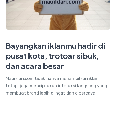
Bayangkan iklanmu hadir di
pusat kota, trotoar sibuk,
dan acara besar
Mauiklan.com tidak hanya menampilkan iklan,
tetapi juga menciptakan interaksi langsung yang
membuat brand lebih diingat dan dipercaya.