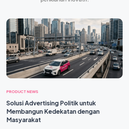
PRODUCT NEWS
Solusi Advertising Politik untuk
Membangun Kedekatan dengan
Masyarakat