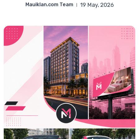
Mauiklan.com Team
19 May, 2026