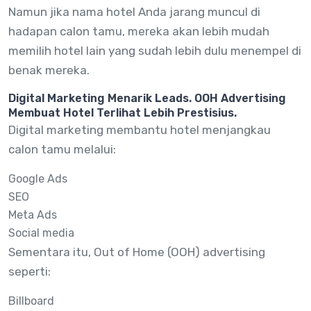
Namun jika nama hotel Anda jarang muncul di
hadapan calon tamu, mereka akan lebih mudah
memilih hotel lain yang sudah lebih dulu menempel di
benak mereka.
Digital Marketing Menarik Leads. OOH Advertising
Membuat Hotel Terlihat Lebih Prestisius.
Digital marketing membantu hotel menjangkau
calon tamu melalui:
Google Ads
SEO
Meta Ads
Social media
Sementara itu, Out of Home (OOH) advertising
seperti:
Billboard