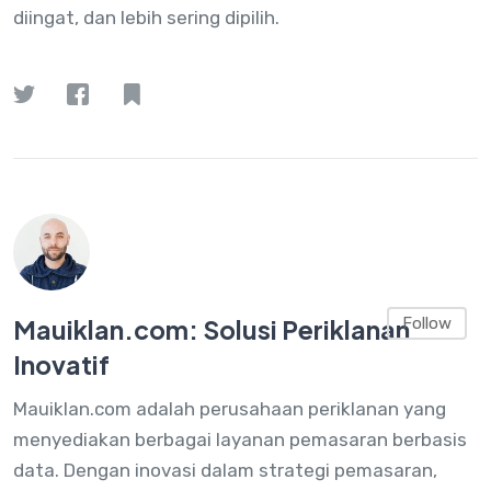
diingat, dan lebih sering dipilih.
Mauiklan.com: Solusi Periklanan
Follow
Inovatif
Mauiklan.com adalah perusahaan periklanan yang
menyediakan berbagai layanan pemasaran berbasis
data. Dengan inovasi dalam strategi pemasaran,