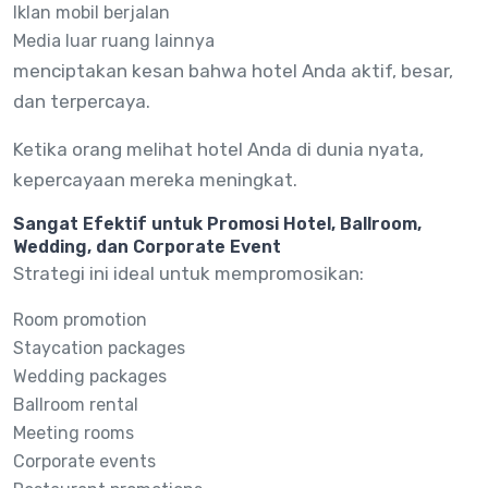
Iklan mobil berjalan
Media luar ruang lainnya
menciptakan kesan bahwa hotel Anda aktif, besar,
dan terpercaya.
Ketika orang melihat hotel Anda di dunia nyata,
kepercayaan mereka meningkat.
Sangat Efektif untuk Promosi Hotel, Ballroom,
Wedding, dan Corporate Event
Strategi ini ideal untuk mempromosikan:
Room promotion
Staycation packages
Wedding packages
Ballroom rental
Meeting rooms
Corporate events