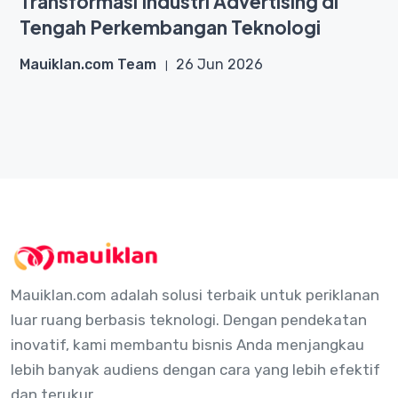
Transformasi Industri Advertising di
Tengah Perkembangan Teknologi
Mauiklan.com Team
26 Jun 2026
Mauiklan.com adalah solusi terbaik untuk periklanan
luar ruang berbasis teknologi. Dengan pendekatan
inovatif, kami membantu bisnis Anda menjangkau
lebih banyak audiens dengan cara yang lebih efektif
dan terukur.