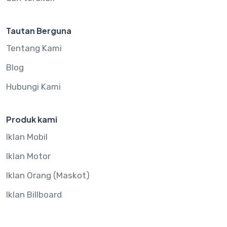
Tautan Berguna
Tentang Kami
Blog
Hubungi Kami
Produk kami
Iklan Mobil
Iklan Motor
Iklan Orang (Maskot)
Iklan Billboard