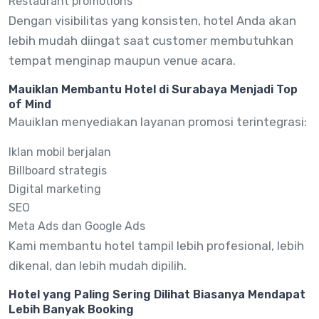
Restaurant promotions
Dengan visibilitas yang konsisten, hotel Anda akan
lebih mudah diingat saat customer membutuhkan
tempat menginap maupun venue acara.
Mauiklan Membantu Hotel di Surabaya Menjadi Top
of Mind
Mauiklan menyediakan layanan promosi terintegrasi:
Iklan mobil berjalan
Billboard strategis
Digital marketing
SEO
Meta Ads dan Google Ads
Kami membantu hotel tampil lebih profesional, lebih
dikenal, dan lebih mudah dipilih.
Hotel yang Paling Sering Dilihat Biasanya Mendapat
Lebih Banyak Booking