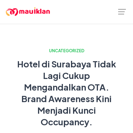
UNCATEGORIZED
Hotel di Surabaya Tidak
Lagi Cukup
Mengandalkan OTA.
Brand Awareness Kini
Menjadi Kunci
Occupancy.