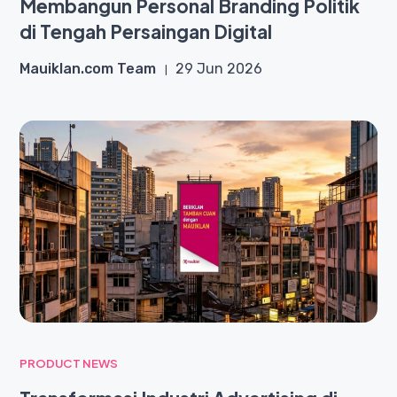
Membangun Personal Branding Politik
di Tengah Persaingan Digital
Mauiklan.com Team
29 Jun 2026
PRODUCT NEWS