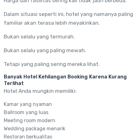
Harga dan fasilitas sering kali tidak jauh berbeda.
Dalam situasi seperti ini, hotel yang namanya paling
familiar akan terasa lebih meyakinkan.
Bukan selalu yang termurah.
Bukan selalu yang paling mewah.
Tetapi yang paling sering mereka lihat.
Banyak Hotel Kehilangan Booking Karena Kurang
Terlihat
Hotel Anda mungkin memiliki:
Kamar yang nyaman
Ballroom yang luas
Meeting room modern
Wedding package menarik
Restoran berkualitas