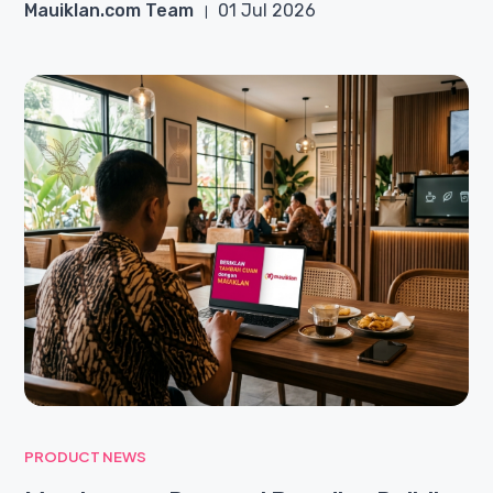
Mauiklan.com Team
01 Jul 2026
PRODUCT NEWS