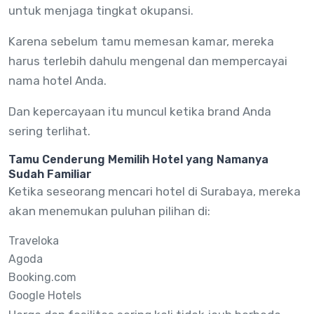
untuk menjaga tingkat okupansi.
Karena sebelum tamu memesan kamar, mereka
harus terlebih dahulu mengenal dan mempercayai
nama hotel Anda.
Dan kepercayaan itu muncul ketika brand Anda
sering terlihat.
Tamu Cenderung Memilih Hotel yang Namanya
Sudah Familiar
Ketika seseorang mencari hotel di Surabaya, mereka
akan menemukan puluhan pilihan di:
Traveloka
Agoda
Booking.com
Google Hotels