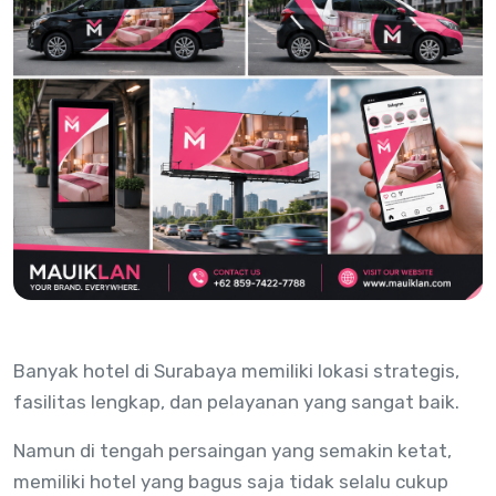
Banyak hotel di Surabaya memiliki lokasi strategis,
fasilitas lengkap, dan pelayanan yang sangat baik.
Namun di tengah persaingan yang semakin ketat,
memiliki hotel yang bagus saja tidak selalu cukup