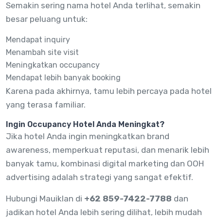
Semakin sering nama hotel Anda terlihat, semakin
besar peluang untuk:
Mendapat inquiry
Menambah site visit
Meningkatkan occupancy
Mendapat lebih banyak booking
Karena pada akhirnya, tamu lebih percaya pada hotel
yang terasa familiar.
Ingin Occupancy Hotel Anda Meningkat?
Jika hotel Anda ingin meningkatkan brand
awareness, memperkuat reputasi, dan menarik lebih
banyak tamu, kombinasi digital marketing dan OOH
advertising adalah strategi yang sangat efektif.
Hubungi Mauiklan di
+62 859-7422-7788
dan
jadikan hotel Anda lebih sering dilihat, lebih mudah