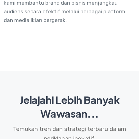
kami membantu brand dan bisnis menjangkau
audiens secara efektif melalui berbagai platform
dan media iklan bergerak.
Jelajahi Lebih Banyak
Wawasan...
Temukan tren dan strategi terbaru dalam
periklanan inovatif.