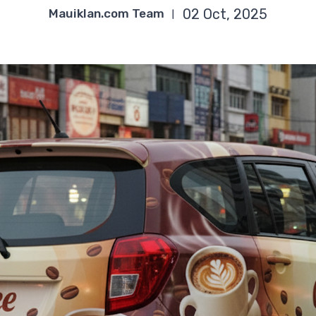
Mauiklan.com Team
02 Oct, 2025