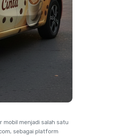
er mobil menjadi salah satu
n.com, sebagai platform