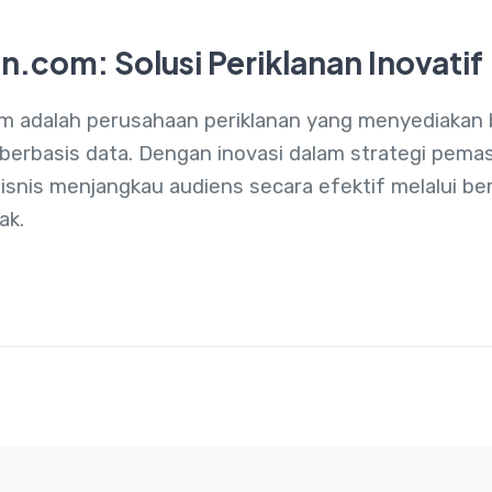
n.com: Solusi Periklanan Inovatif
m adalah perusahaan periklanan yang menyediakan 
berbasis data. Dengan inovasi dalam strategi pem
isnis menjangkau audiens secara efektif melalui be
ak.