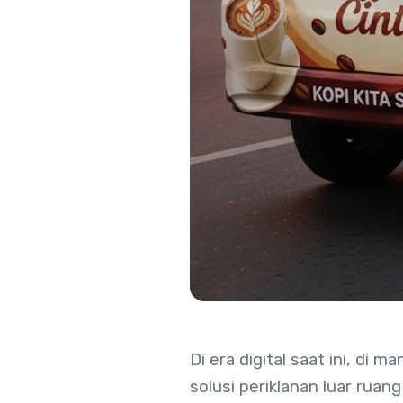
Di era digital saat ini, di
solusi periklanan luar ruan