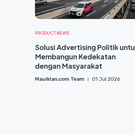
PRODUCT NEWS
Solusi Advertising Politik unt
Membangun Kedekatan
dengan Masyarakat
Mauiklan.com Team
01 Jul 2026