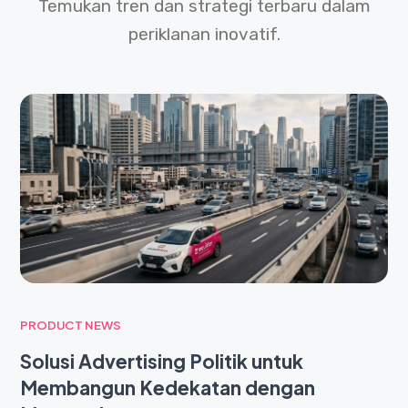
Temukan tren dan strategi terbaru dalam
periklanan inovatif.
PRODUCT NEWS
Solusi Advertising Politik untuk
Membangun Kedekatan dengan