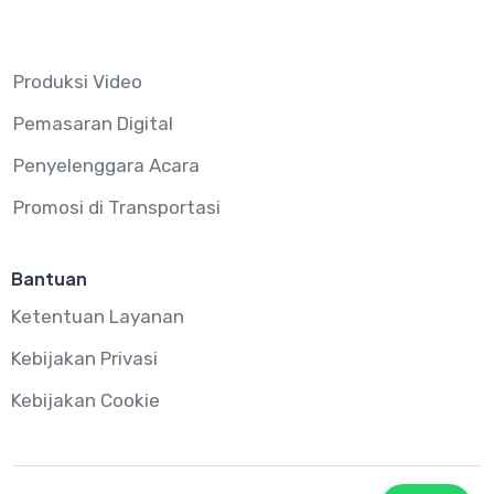
Produksi Video
Pemasaran Digital
Penyelenggara Acara
Promosi di Transportasi
Bantuan
Ketentuan Layanan
Kebijakan Privasi
Kebijakan Cookie