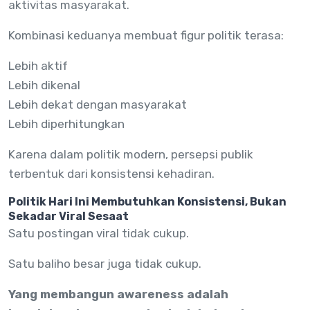
aktivitas masyarakat.
Kombinasi keduanya membuat figur politik terasa:
Lebih aktif
Lebih dikenal
Lebih dekat dengan masyarakat
Lebih diperhitungkan
Karena dalam politik modern, persepsi publik
terbentuk dari konsistensi kehadiran.
Politik Hari Ini Membutuhkan Konsistensi, Bukan
Sekadar Viral Sesaat
Satu postingan viral tidak cukup.
Satu baliho besar juga tidak cukup.
Yang membangun awareness adalah