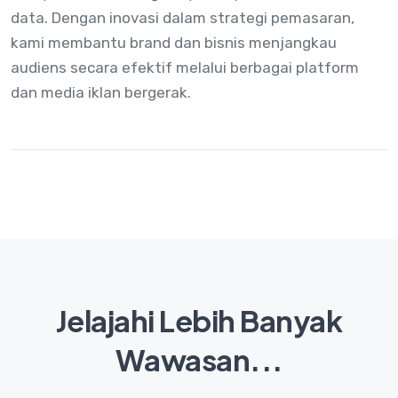
data. Dengan inovasi dalam strategi pemasaran,
kami membantu brand dan bisnis menjangkau
audiens secara efektif melalui berbagai platform
dan media iklan bergerak.
Jelajahi Lebih Banyak
Wawasan...