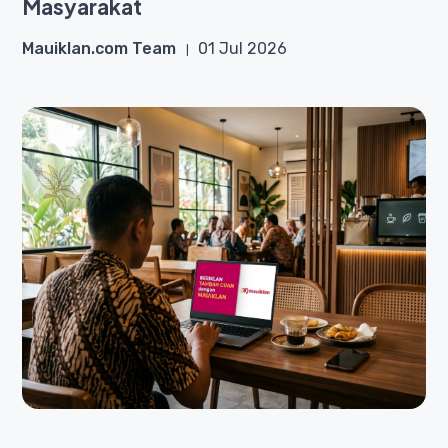
Masyarakat
Mauiklan.com Team
01 Jul 2026