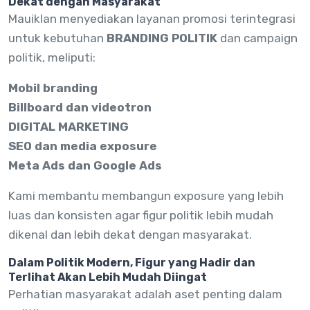
Dekat dengan Masyarakat
Mauiklan menyediakan layanan promosi terintegrasi
untuk kebutuhan
BRANDING POLITIK
dan campaign
politik, meliputi:
Mobil branding
Billboard dan videotron
DIGITAL MARKETING
SEO dan media exposure
Meta Ads dan Google Ads
Kami membantu membangun exposure yang lebih
luas dan konsisten agar figur politik lebih mudah
dikenal dan lebih dekat dengan masyarakat.
Dalam Politik Modern, Figur yang Hadir dan
Terlihat Akan Lebih Mudah Diingat
Perhatian masyarakat adalah aset penting dalam