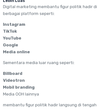
Lebih Luas
Digital marketing membantu figur politik hadir di
berbagai platform seperti:
Instagram
TikTok
YouTube
Google
Media online
Sementara media luar ruang seperti:
Billboard
Videotron
Mobil branding
Media OOH lainnya
membantu figur politik hadir langsung di tengah