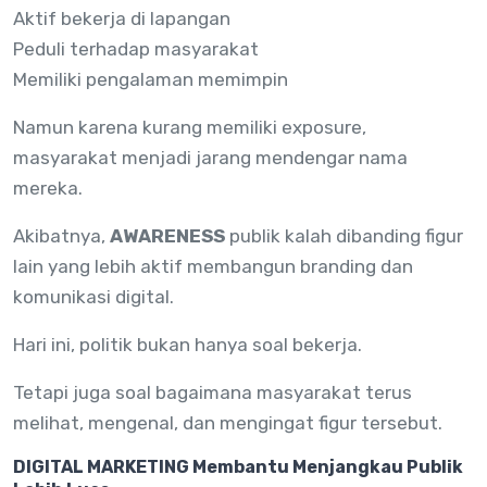
Aktif bekerja di lapangan
Peduli terhadap masyarakat
Memiliki pengalaman memimpin
Namun karena kurang memiliki exposure,
masyarakat menjadi jarang mendengar nama
mereka.
Akibatnya,
AWARENESS
publik kalah dibanding figur
lain yang lebih aktif membangun branding dan
komunikasi digital.
Hari ini, politik bukan hanya soal bekerja.
Tetapi juga soal bagaimana masyarakat terus
melihat, mengenal, dan mengingat figur tersebut.
DIGITAL MARKETING Membantu Menjangkau Publik