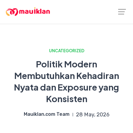
UNCATEGORIZED
Politik Modern
Membutuhkan Kehadiran
Nyata dan Exposure yang
Konsisten
Mauiklan.com Team
28 May, 2026