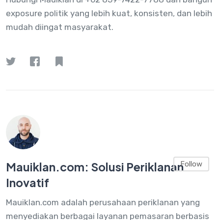
exposure politik yang lebih kuat, konsisten, dan lebih
mudah diingat masyarakat.
Mauiklan.com: Solusi Periklanan
Follow
Inovatif
Mauiklan.com adalah perusahaan periklanan yang
menyediakan berbagai layanan pemasaran berbasis