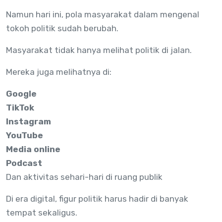
Namun hari ini, pola masyarakat dalam mengenal
tokoh politik sudah berubah.
Masyarakat tidak hanya melihat politik di jalan.
Mereka juga melihatnya di:
Google
TikTok
Instagram
YouTube
Media online
Podcast
Dan aktivitas sehari-hari di ruang publik
Di era digital, figur politik harus hadir di banyak
tempat sekaligus.