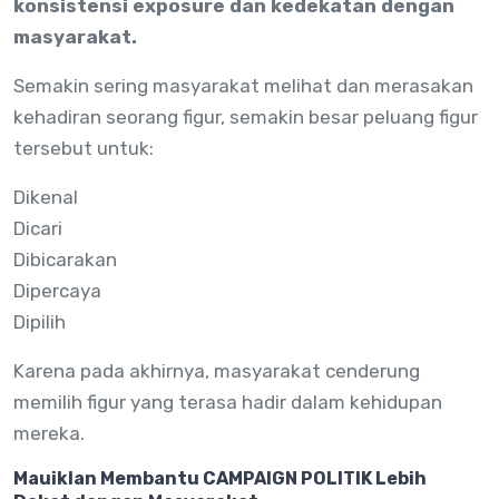
konsistensi exposure dan kedekatan dengan
masyarakat.
Semakin sering masyarakat melihat dan merasakan
kehadiran seorang figur, semakin besar peluang figur
tersebut untuk:
Dikenal
Dicari
Dibicarakan
Dipercaya
Dipilih
Karena pada akhirnya, masyarakat cenderung
memilih figur yang terasa hadir dalam kehidupan
mereka.
Mauiklan Membantu CAMPAIGN POLITIK Lebih