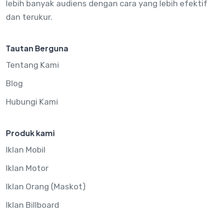
lebih banyak audiens dengan cara yang lebih efektif
dan terukur.
Tautan Berguna
Tentang Kami
Blog
Hubungi Kami
Produk kami
Iklan Mobil
Iklan Motor
Iklan Orang (Maskot)
Iklan Billboard