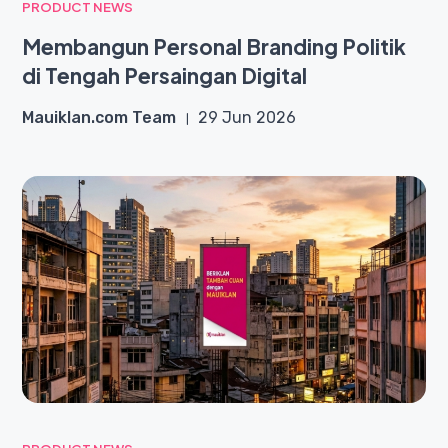
PRODUCT NEWS
Membangun Personal Branding Politik
di Tengah Persaingan Digital
Mauiklan.com Team
29 Jun 2026