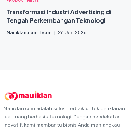
PRODUCT NEWS
Transformasi Industri Advertising di
Tengah Perkembangan Teknologi
Mauiklan.com Team
26 Jun 2026
Mauiklan.com adalah solusi terbaik untuk periklanan
luar ruang berbasis teknologi. Dengan pendekatan
inovatif, kami membantu bisnis Anda menjangkau