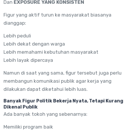
Dan
EXPOSURE YANG KONSISTEN
Figur yang aktif turun ke masyarakat biasanya
dianggap:
Lebih peduli
Lebih dekat dengan warga
Lebih memahami kebutuhan masyarakat
Lebih layak dipercaya
Namun di saat yang sama, figur tersebut juga perlu
membangun komunikasi publik agar kerja yang
dilakukan dapat diketahui lebih luas.
Banyak Figur Politik Bekerja Nyata, Tetapi Kurang
Dikenal Publik
Ada banyak tokoh yang sebenarnya:
Memiliki program baik