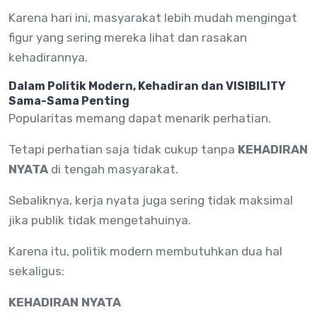
Karena hari ini, masyarakat lebih mudah mengingat
figur yang sering mereka lihat dan rasakan
kehadirannya.
Dalam Politik Modern, Kehadiran dan VISIBILITY
Sama-Sama Penting
Popularitas memang dapat menarik perhatian.
Tetapi perhatian saja tidak cukup tanpa
KEHADIRAN
NYATA
di tengah masyarakat.
Sebaliknya, kerja nyata juga sering tidak maksimal
jika publik tidak mengetahuinya.
Karena itu, politik modern membutuhkan dua hal
sekaligus:
KEHADIRAN NYATA