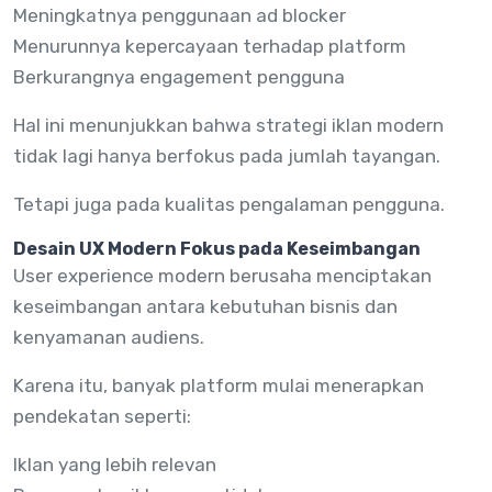
Meningkatnya penggunaan ad blocker
Menurunnya kepercayaan terhadap platform
Berkurangnya engagement pengguna
Hal ini menunjukkan bahwa strategi iklan modern
tidak lagi hanya berfokus pada jumlah tayangan.
Tetapi juga pada kualitas pengalaman pengguna.
Desain UX Modern Fokus pada Keseimbangan
User experience modern berusaha menciptakan
keseimbangan antara kebutuhan bisnis dan
kenyamanan audiens.
Karena itu, banyak platform mulai menerapkan
pendekatan seperti:
Iklan yang lebih relevan