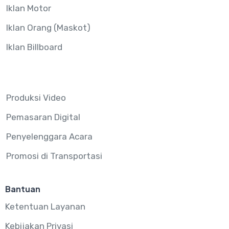
Iklan Motor
Iklan Orang (Maskot)
Iklan Billboard
Produksi Video
Pemasaran Digital
Penyelenggara Acara
Promosi di Transportasi
Bantuan
Ketentuan Layanan
Kebijakan Privasi