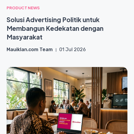
PRODUCT NEWS
Solusi Advertising Politik untuk
Membangun Kedekatan dengan
Masyarakat
Mauiklan.com Team
01 Jul 2026