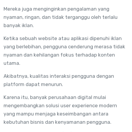
Mereka juga menginginkan pengalaman yang
nyaman, ringan, dan tidak terganggu oleh terlalu
banyak iklan.
Ketika sebuah website atau aplikasi dipenuhi iklan
yang berlebihan, pengguna cenderung merasa tidak
nyaman dan kehilangan fokus terhadap konten
utama.
Akibatnya, kualitas interaksi pengguna dengan
platform dapat menurun.
Karena itu, banyak perusahaan digital mulai
mengembangkan solusi user experience modern
yang mampu menjaga keseimbangan antara
kebutuhan bisnis dan kenyamanan pengguna.