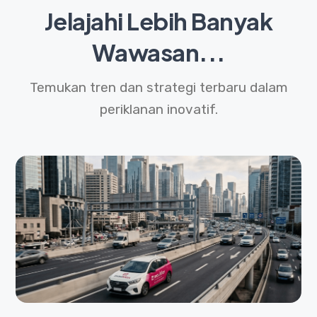
Jelajahi Lebih Banyak
Wawasan...
Temukan tren dan strategi terbaru dalam
periklanan inovatif.