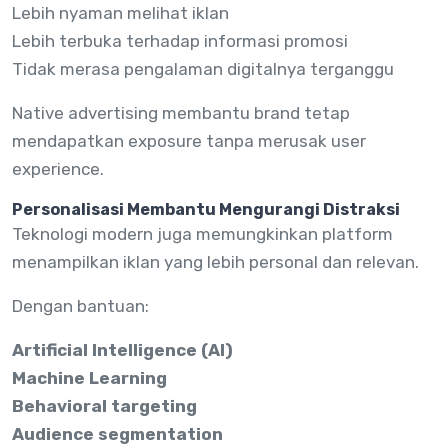
Lebih nyaman melihat iklan
Lebih terbuka terhadap informasi promosi
Tidak merasa pengalaman digitalnya terganggu
Native advertising membantu brand tetap
mendapatkan exposure tanpa merusak user
experience.
Personalisasi Membantu Mengurangi Distraksi
Teknologi modern juga memungkinkan platform
menampilkan iklan yang lebih personal dan relevan.
Dengan bantuan:
Artificial Intelligence (AI)
Machine Learning
Behavioral targeting
Audience segmentation