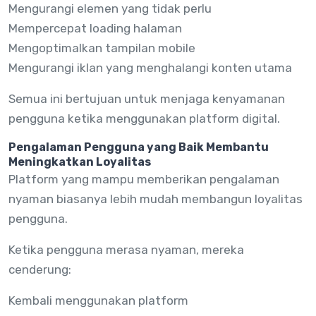
Mengurangi elemen yang tidak perlu
Mempercepat loading halaman
Mengoptimalkan tampilan mobile
Mengurangi iklan yang menghalangi konten utama
Semua ini bertujuan untuk menjaga kenyamanan
pengguna ketika menggunakan platform digital.
Pengalaman Pengguna yang Baik Membantu
Meningkatkan Loyalitas
Platform yang mampu memberikan pengalaman
nyaman biasanya lebih mudah membangun loyalitas
pengguna.
Ketika pengguna merasa nyaman, mereka
cenderung:
Kembali menggunakan platform