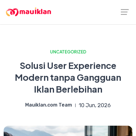
UNCATEGORIZED
Solusi User Experience
Modern tanpa Gangguan
Iklan Berlebihan
Mauiklan.com Team
10 Jun, 2026