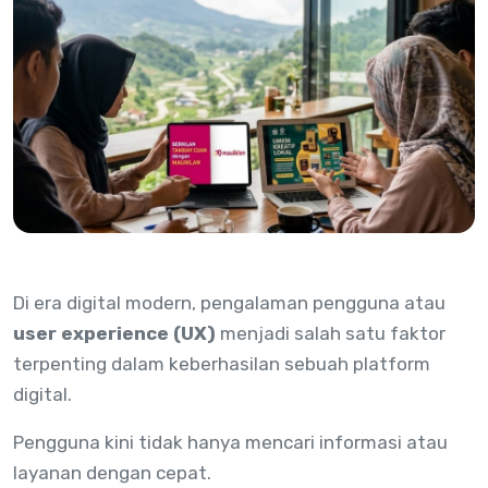
Di era digital modern, pengalaman pengguna atau
user experience (UX)
menjadi salah satu faktor
terpenting dalam keberhasilan sebuah platform
digital.
Pengguna kini tidak hanya mencari informasi atau
layanan dengan cepat.