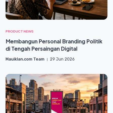
PRODUCT NEWS
Membangun Personal Branding Politik
di Tengah Persaingan Digital
Mauiklan.com Team
29 Jun 2026