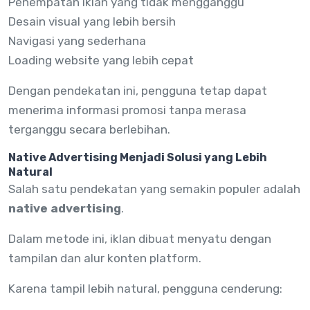
Penempatan iklan yang tidak mengganggu
Desain visual yang lebih bersih
Navigasi yang sederhana
Loading website yang lebih cepat
Dengan pendekatan ini, pengguna tetap dapat
menerima informasi promosi tanpa merasa
terganggu secara berlebihan.
Native Advertising Menjadi Solusi yang Lebih
Natural
Salah satu pendekatan yang semakin populer adalah
native advertising
.
Dalam metode ini, iklan dibuat menyatu dengan
tampilan dan alur konten platform.
Karena tampil lebih natural, pengguna cenderung: