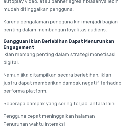
autoplay video, atau banner agresif biasanya lebih
mudah ditinggalkan pengguna.
Karena pengalaman pengguna kini menjadi bagian
penting dalam membangun loyalitas audiens.
Gangguan Iklan Berlebihan Dapat Menurunkan
Engagement
Iklan memang penting dalam strategi monetisasi
digital.
Namun jika ditampilkan secara berlebihan, iklan
justru dapat memberikan dampak negatif terhadap
performa platform.
Beberapa dampak yang sering terjadi antara lain:
Pengguna cepat meninggalkan halaman
Penurunan waktu interaksi