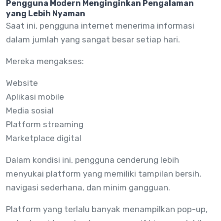
Pengguna Modern Menginginkan Pengalaman
yang Lebih Nyaman
Saat ini, pengguna internet menerima informasi
dalam jumlah yang sangat besar setiap hari.
Mereka mengakses:
Website
Aplikasi mobile
Media sosial
Platform streaming
Marketplace digital
Dalam kondisi ini, pengguna cenderung lebih
menyukai platform yang memiliki tampilan bersih,
navigasi sederhana, dan minim gangguan.
Platform yang terlalu banyak menampilkan pop-up,