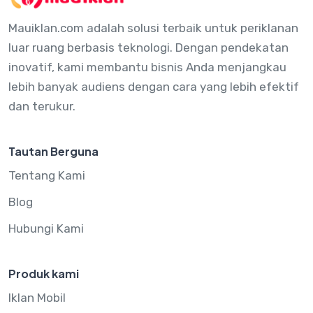
Mauiklan.com adalah solusi terbaik untuk periklanan
luar ruang berbasis teknologi. Dengan pendekatan
inovatif, kami membantu bisnis Anda menjangkau
lebih banyak audiens dengan cara yang lebih efektif
dan terukur.
Tautan Berguna
Tentang Kami
Blog
Hubungi Kami
Produk kami
Iklan Mobil