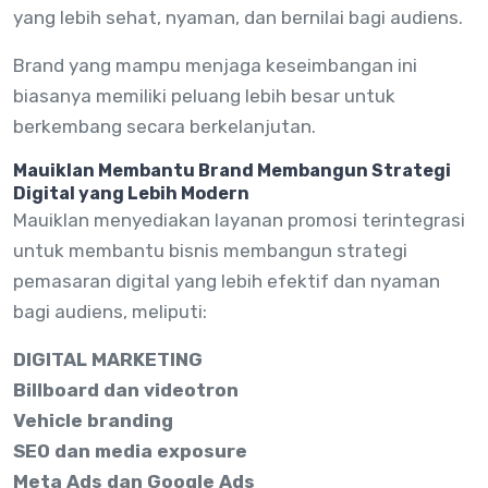
yang lebih sehat, nyaman, dan bernilai bagi audiens.
Brand yang mampu menjaga keseimbangan ini
biasanya memiliki peluang lebih besar untuk
berkembang secara berkelanjutan.
Mauiklan Membantu Brand Membangun Strategi
Digital yang Lebih Modern
Mauiklan menyediakan layanan promosi terintegrasi
untuk membantu bisnis membangun strategi
pemasaran digital yang lebih efektif dan nyaman
bagi audiens, meliputi:
DIGITAL MARKETING
Billboard dan videotron
Vehicle branding
SEO dan media exposure
Meta Ads dan Google Ads