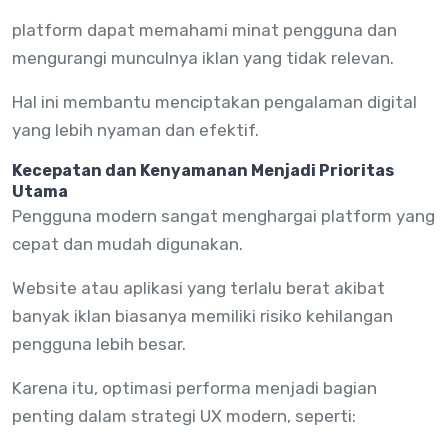
platform dapat memahami minat pengguna dan
mengurangi munculnya iklan yang tidak relevan.
Hal ini membantu menciptakan pengalaman digital
yang lebih nyaman dan efektif.
Kecepatan dan Kenyamanan Menjadi Prioritas
Utama
Pengguna modern sangat menghargai platform yang
cepat dan mudah digunakan.
Website atau aplikasi yang terlalu berat akibat
banyak iklan biasanya memiliki risiko kehilangan
pengguna lebih besar.
Karena itu, optimasi performa menjadi bagian
penting dalam strategi UX modern, seperti: