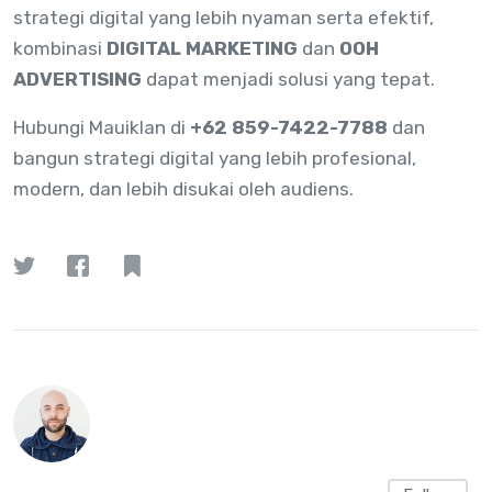
strategi digital yang lebih nyaman serta efektif,
kombinasi
DIGITAL MARKETING
dan
OOH
ADVERTISING
dapat menjadi solusi yang tepat.
Hubungi Mauiklan di
+62 859-7422-7788
dan
bangun strategi digital yang lebih profesional,
modern, dan lebih disukai oleh audiens.