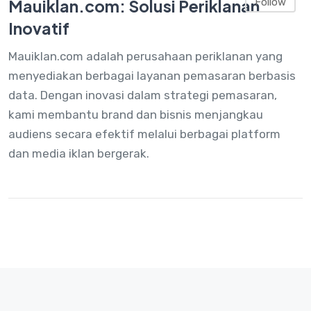
Mauiklan.com: Solusi Periklanan
Follow
Inovatif
Mauiklan.com adalah perusahaan periklanan yang
menyediakan berbagai layanan pemasaran berbasis
data. Dengan inovasi dalam strategi pemasaran,
kami membantu brand dan bisnis menjangkau
audiens secara efektif melalui berbagai platform
dan media iklan bergerak.