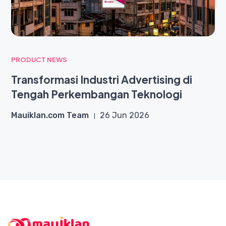
PRODUCT NEWS
Transformasi Industri Advertising di
Tengah Perkembangan Teknologi
Mauiklan.com Team
26 Jun 2026