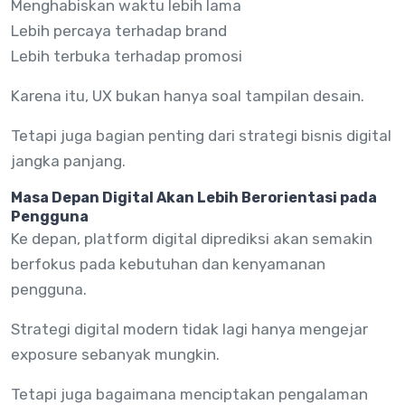
Menghabiskan waktu lebih lama
Lebih percaya terhadap brand
Lebih terbuka terhadap promosi
Karena itu, UX bukan hanya soal tampilan desain.
Tetapi juga bagian penting dari strategi bisnis digital
jangka panjang.
Masa Depan Digital Akan Lebih Berorientasi pada
Pengguna
Ke depan, platform digital diprediksi akan semakin
berfokus pada kebutuhan dan kenyamanan
pengguna.
Strategi digital modern tidak lagi hanya mengejar
exposure sebanyak mungkin.
Tetapi juga bagaimana menciptakan pengalaman