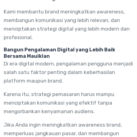
Kami membantu brand meningkatkan awareness,
membangun komunikasi yang lebih relevan, dan
menciptakan strategi digital yang lebih modern dan
profesional.
Bangun Pengalaman Digital yang Lebih Baik
Bersama Mauiklan
Di era digital modern, pengalaman pengguna menjadi
salah satu faktor penting dalam keberhasilan
platform maupun brand.
Karena itu, strategi pemasaran harus mampu
menciptakan komunikasi yang efektif tanpa
mengorbankan kenyamanan audiens.
Jika Anda ingin meningkatkan awareness brand,
memperluas jangkauan pasar, dan membangun